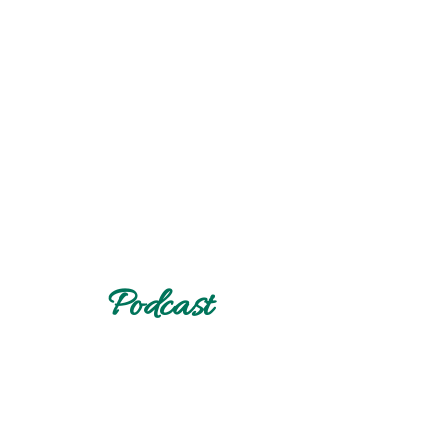
Podcast