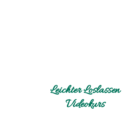
Leichter Loslassen
Videokurs