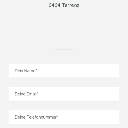
6464 Tarrenz