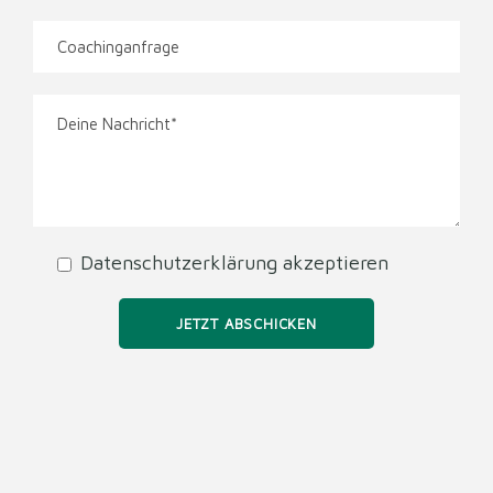
Datenschutzerklärung akzeptieren