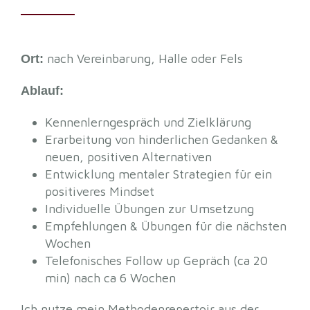
nach Vereinbarung, Halle oder Fels
Ort:
Ablauf:
Kennenlerngespräch und Zielklärung
Erarbeitung von hinderlichen Gedanken &
neuen, positiven Alternativen
Entwicklung mentaler Strategien für ein
positiveres Mindset
Individuelle Übungen zur Umsetzung
Empfehlungen & Übungen für die nächsten
Wochen
Telefonisches Follow up Gepräch (ca 20
min) nach ca 6 Wochen
Ich nutze mein Methodenrepertoir aus der