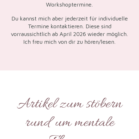
Workshoptermine.
Du kannst mich aber jederzeit für individuelle
Termine kontaktieren. Diese sind
vorraussichtlich ab April 2026 wieder möglich.
Ich freu mich von dir zu hören/lesen.
Artikel zum stöbern
rund um mentale