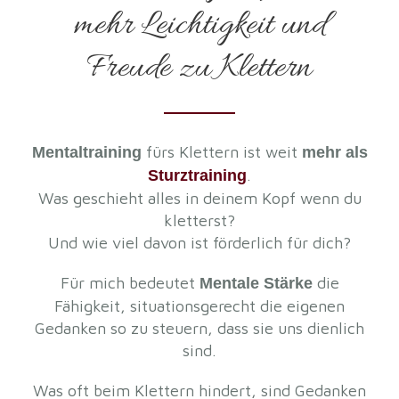
mehr Leichtigkeit und
Freude zu Klettern
fürs Klettern ist weit
Mentaltraining
mehr als
.
Sturztraining
Was geschieht alles in deinem Kopf wenn du
kletterst?
Und wie viel davon ist förderlich für dich?
Für mich bedeutet
die
Mentale Stärke
Fähigkeit, situationsgerecht die eigenen
Gedanken so zu steuern, dass sie uns dienlich
sind.
Was oft beim Klettern hindert, sind Gedanken