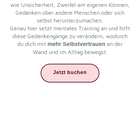
wie Unsicherheit, Zweifel am eigenen Können,
Gedanken über andere Menschen oder sich
selbst herunterzumachen.
Genau hier setzt mentales Training an und hilft
diese Gedankengänge zu verändern, wodurch
du dich mit
an der
mehr Selbstvertrauen
Wand und im Alltag bewegst.
Jetzt buchen