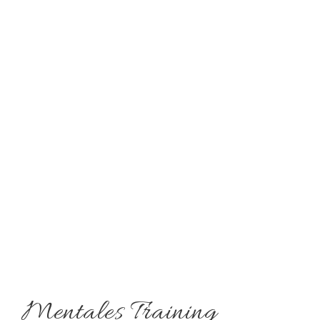
Mentales Training