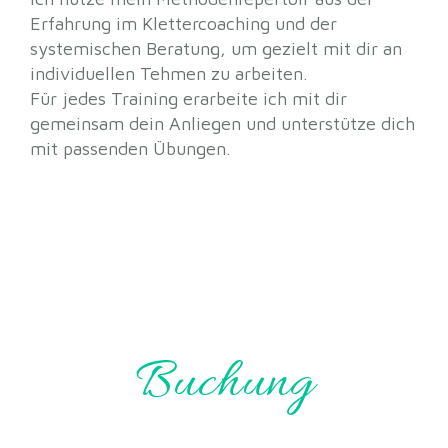
Erfahrung im Klettercoaching und der
systemischen Beratung, um gezielt mit dir an
individuellen Tehmen zu arbeiten.
Für jedes Training erarbeite ich mit dir
gemeinsam dein Anliegen und unterstütze dich
mit passenden Übungen.
Buchung