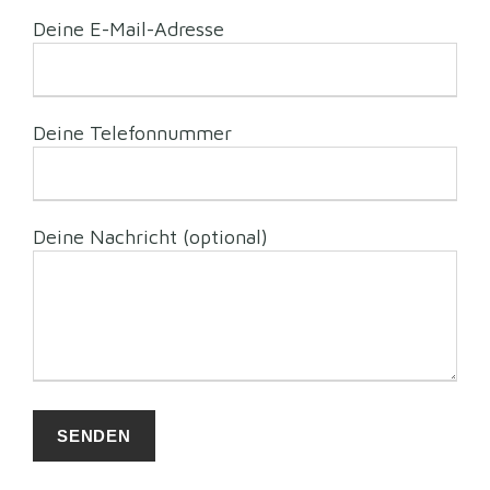
Deine E-Mail-Adresse
Deine Telefonnummer
Deine Nachricht (optional)