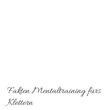
Fakten Mentaltraining fürs
Klettern