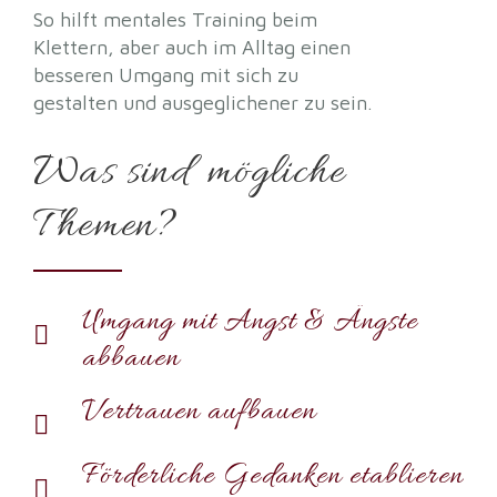
So hilft mentales Training beim
Klettern, aber auch im Alltag einen
besseren Umgang mit sich zu
gestalten und ausgeglichener zu sein.
Was sind mögliche
Themen?
Umgang mit Angst & Ängste
abbauen
Vertrauen aufbauen
Förderliche Gedanken etablieren