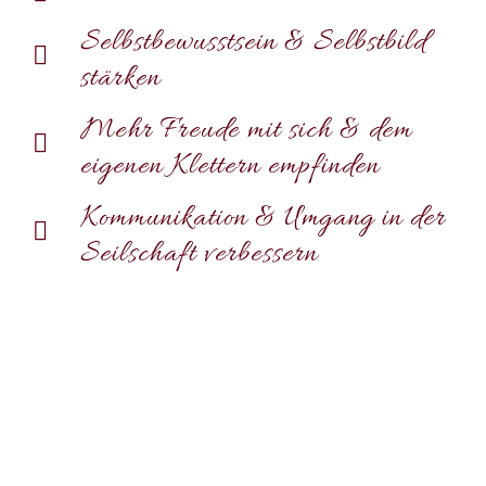
Selbstbewusstsein & Selbstbild
stärken
Mehr Freude mit sich & dem
eigenen Klettern empfinden
Kommunikation & Umgang in der
Seilschaft verbessern