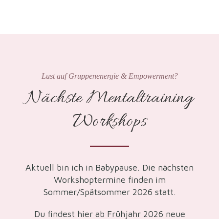
Lust auf Gruppenenergie & Empowerment?
Nächste Mentaltraining
Workshops
Aktuell bin ich in Babypause. Die nächsten
Workshoptermine finden im
Sommer/Spätsommer 2026 statt.
Du findest hier ab Frühjahr 2026 neue