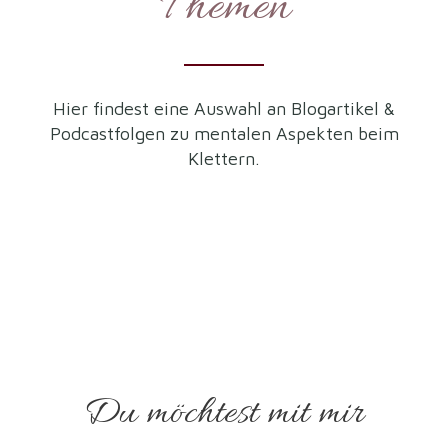
Themen
Hier findest eine Auswahl an Blogartikel &
Podcastfolgen zu mentalen Aspekten beim
Klettern.
Du möchtest mit mir