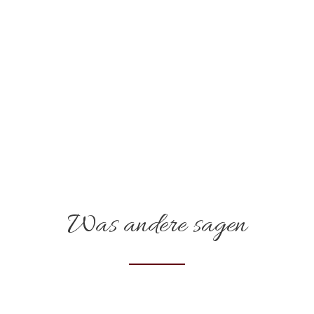
Was andere sagen