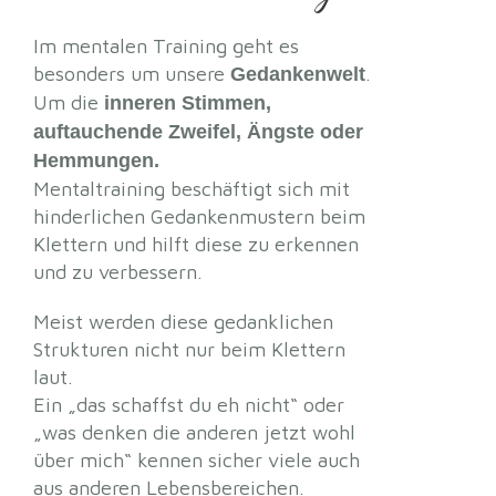
Im mentalen Training geht es
besonders um unsere
.
Gedankenwelt
Um die
inneren Stimmen,
auftauchende Zweifel, Ängste oder
Hemmungen.
Mentaltraining beschäftigt sich mit
hinderlichen Gedankenmustern beim
Klettern und hilft diese zu erkennen
und zu verbessern.
Meist werden diese gedanklichen
Strukturen nicht nur beim Klettern
laut.
Ein „das schaffst du eh nicht“ oder
„was denken die anderen jetzt wohl
über mich“ kennen sicher viele auch
aus anderen Lebensbereichen.