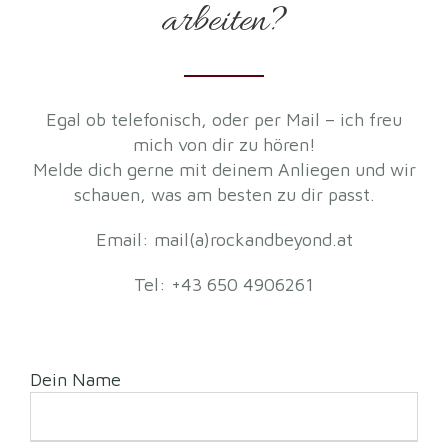
arbeiten?
Egal ob telefonisch, oder per Mail – ich freu
mich von dir zu hören!
Melde dich gerne mit deinem Anliegen und wir
schauen, was am besten zu dir passt.
Email: mail(a)rockandbeyond.at
Tel:
+43 650 4906261
Dein Name