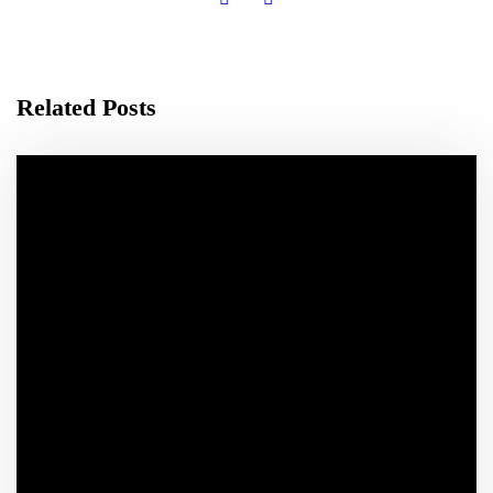
Related Posts