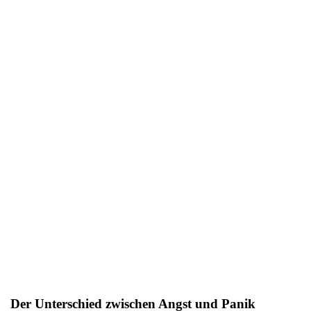
Der Unterschied zwischen Angst und Panik