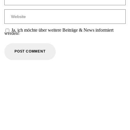
Ja, ich möchte über weitere Beiträge & News informiert
werden!