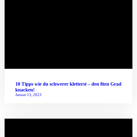
10 Tipps wie du schwerer kletterst – den 8ten Grad
knacken!
Januar 13, 2023