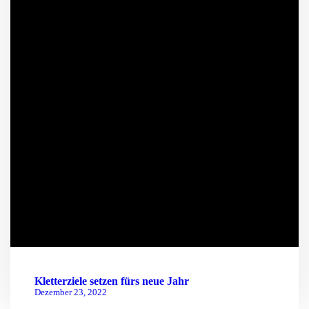
Kletterziele setzen fürs neue Jahr
Dezember 23, 2022