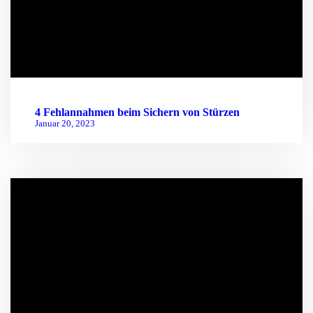
4 Fehlannahmen beim Sichern von Stürzen
Januar 20, 2023