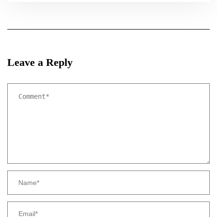
Leave a Reply